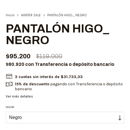
Inicio
>
WINTER SALE
>
PANTALÓN HIGO_ NEGRO
PANTALÓN HIGO_
NEGRO
$95.200
$119.000
$80.920
con
Transferencia o depósito bancario
3
cuotas sin interés de
$31.733,33
15% de descuento
pagando con Transferencia o depósito
bancario
Ver más detalles
COLOR