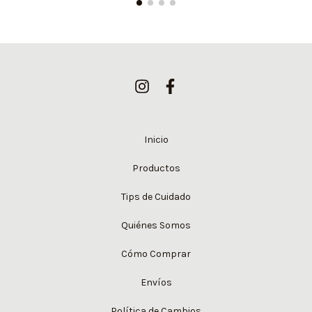
Inicio
Productos
Tips de Cuidado
Quiénes Somos
Cómo Comprar
Envíos
Política de Cambios