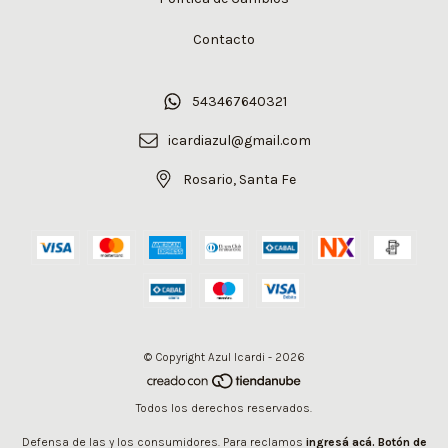
Contacto
543467640321
icardiazul@gmail.com
Rosario, Santa Fe
© Copyright Azul Icardi - 2026
Todos los derechos reservados.
Defensa de las y los consumidores. Para reclamos
ingresá acá.
Botón de