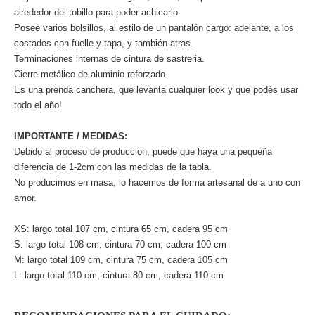
alrededor del tobillo para poder achicarlo.
Posee varios bolsillos, al estilo de un pantalón cargo: adelante, a los
costados con fuelle y tapa, y también atras.
Terminaciones internas de cintura de sastreria.
Cierre metálico de aluminio reforzado.
Es una prenda canchera, que levanta cualquier look y que podés usar
todo el año!
IMPORTANTE / MEDIDAS:
Debido al proceso de produccion, puede que haya una pequeña
diferencia de 1-2cm con las medidas de la tabla.
No producimos en masa, lo hacemos de forma artesanal de a uno con
amor.
XS: largo total 107 cm, cintura 65 cm, cadera 95 cm
S: largo total 108 cm, cintura 70 cm, cadera 100 cm
M: largo total 109 cm, cintura 75 cm, cadera 105 cm
L: largo total 110 cm, cintura 80 cm, cadera 110 cm